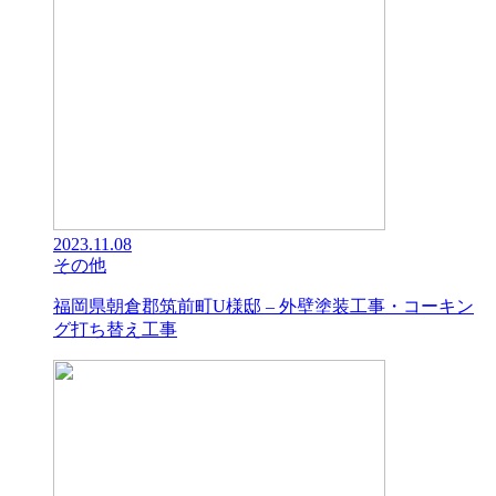
2023.11.08
その他
福岡県朝倉郡筑前町U様邸 – 外壁塗装工事・コーキン
グ打ち替え工事