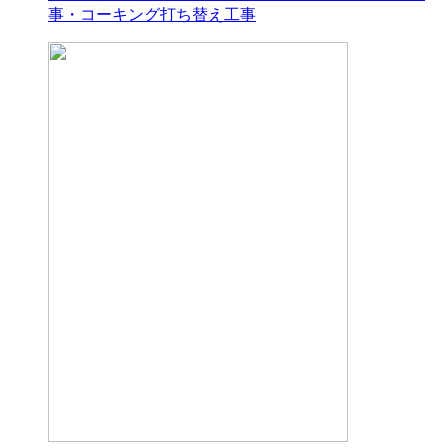
事・コーキング打ち替え工事