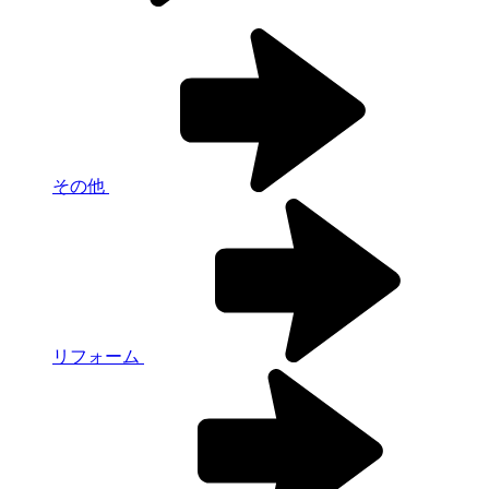
その他
リフォーム