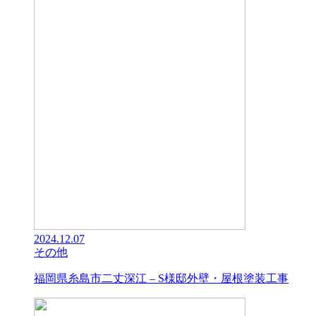
2024.12.07
その他
福岡県糸島市二丈深江 – S様邸外壁・屋根塗装工事