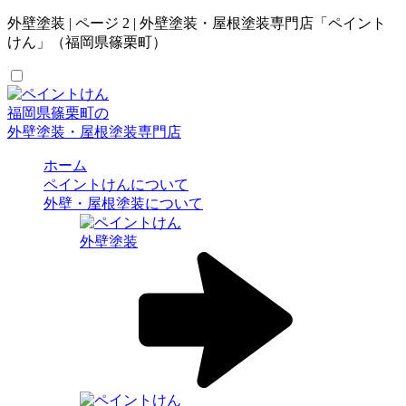
外壁塗装 | ページ 2 | 外壁塗装・屋根塗装専門店「ペイント
けん」（福岡県篠栗町）
福岡県篠栗町の
外壁塗装・屋根塗装専門店
ホーム
ペイントけんについて
外壁・屋根塗装について
外壁塗装