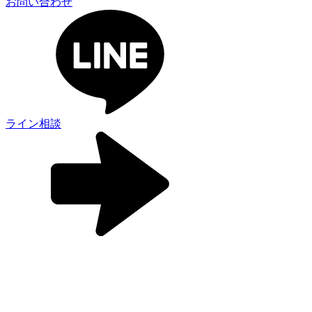
お問い合わせ
ライン相談