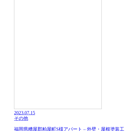
2023.07.15
その他
福岡県糟屋郡粕屋町S様アパート – 外壁・屋根塗装工