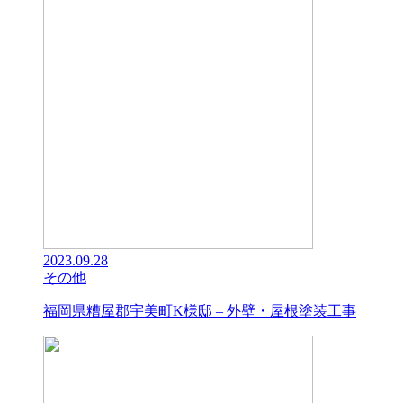
2023.09.28
その他
福岡県糟屋郡宇美町K様邸 – 外壁・屋根塗装工事