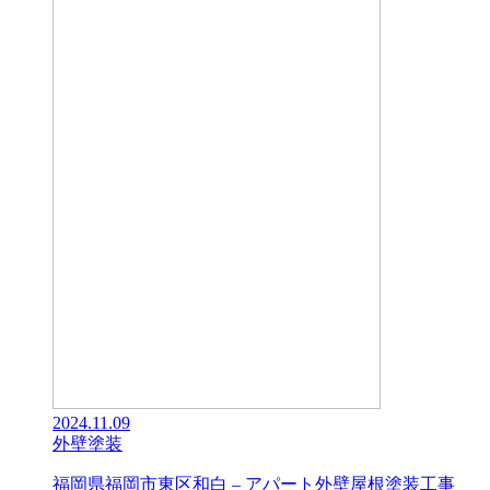
2024.11.09
外壁塗装
福岡県福岡市東区和白 – アパート外壁屋根塗装工事