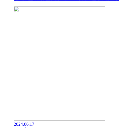
2024.06.17