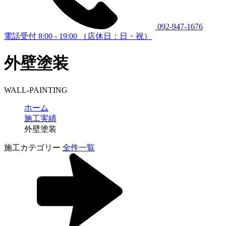
092-947-1676
電話受付 8:00 - 19:00 （店休日：日・祝）
外壁塗装
WALL-PAINTING
ホーム
施工実績
外壁塗装
施工カテゴリー
全件一覧