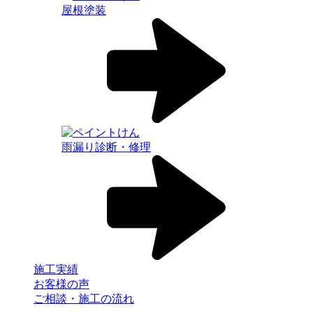
屋根塗装
雨漏り診断・修理
施工実績
お客様の声
ご相談・施工の流れ