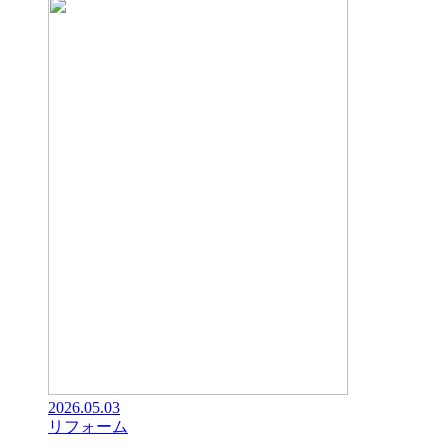
2026.05.03
リフォーム