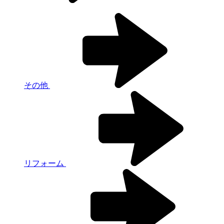
その他
リフォーム