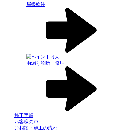
屋根塗装
雨漏り診断・修理
施工実績
お客様の声
ご相談・施工の流れ