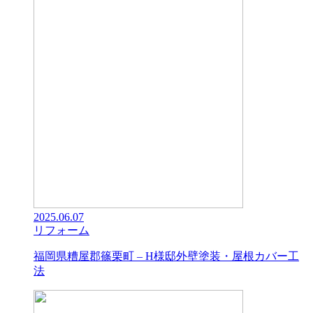
2025.06.07
リフォーム
福岡県糟屋郡篠栗町 – H様邸外壁塗装・屋根カバー工
法