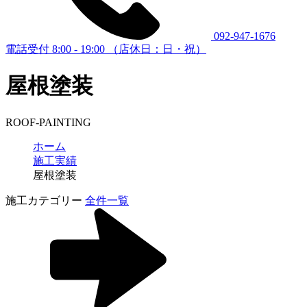
092-947-1676
電話受付 8:00 - 19:00 （店休日：日・祝）
屋根塗装
ROOF-PAINTING
ホーム
施工実績
屋根塗装
施工カテゴリー
全件一覧