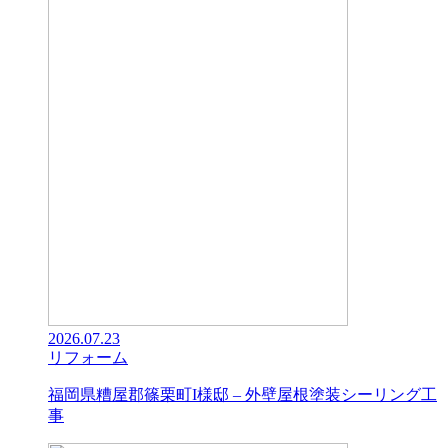
2026.07.23
リフォーム
福岡県糟屋郡篠栗町I様邸 – 外壁屋根塗装シーリング工
事