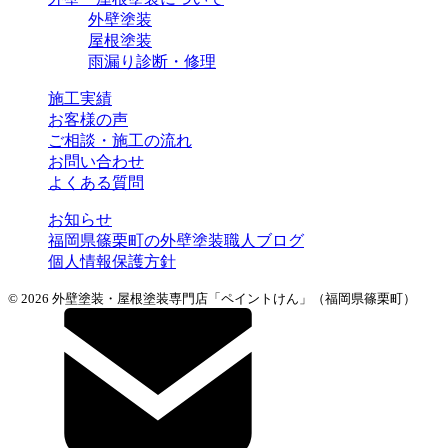
外壁塗装
屋根塗装
雨漏り診断・修理
施工実績
お客様の声
ご相談・施工の流れ
お問い合わせ
よくある質問
お知らせ
福岡県篠栗町の外壁塗装職人ブログ
個人情報保護方針
© 2026 外壁塗装・屋根塗装専門店「ペイントけん」（福岡県篠栗町）