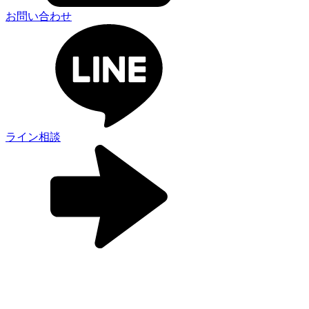
お問い合わせ
ライン相談