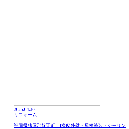
2025.04.30
リフォーム
福岡県糟屋郡篠栗町 – I様邸外壁・屋根塗装・シーリン