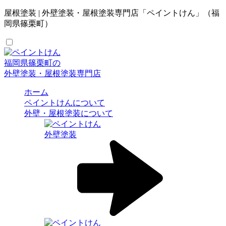
屋根塗装 | 外壁塗装・屋根塗装専門店「ペイントけん」（福
岡県篠栗町）
福岡県篠栗町の
外壁塗装・屋根塗装専門店
ホーム
ペイントけんについて
外壁・屋根塗装について
外壁塗装