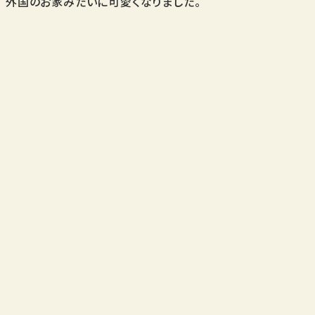
外国のお家みたいに可愛くなりました。