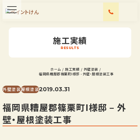
施工実績
RESULTS
ホーム
施工実績
外壁塗装
福岡県糟屋郡篠栗町I様邸 - 外壁・屋根塗装工事
2019.03.31
外壁塗装
屋根塗装
福岡県糟屋郡篠栗町I様邸 – 外
壁・屋根塗装工事