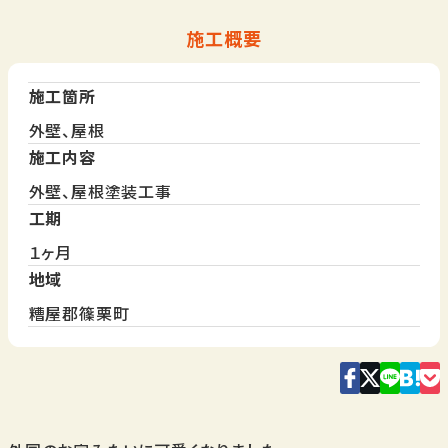
施工概要
施工箇所
外壁、屋根
施工内容
外壁、屋根塗装工事
工期
１ヶ月
地域
糟屋郡篠栗町