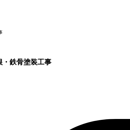
事
屋根・鉄骨塗装工事